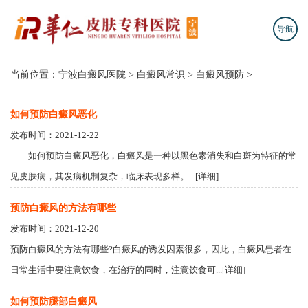
导航
当前位置：
宁波白癜风医院
>
白癜风常识
>
白癜风预防
>
如何预防白癜风恶化
发布时间：2021-12-22
如何预防白癜风恶化，白癜风是一种以黑色素消失和白斑为特征的常
见皮肤病，其发病机制复杂，临床表现多样。...[详细]
预防白癜风的方法有哪些
发布时间：2021-12-20
预防白癜风的方法有哪些?白癜风的诱发因素很多，因此，白癜风患者在
日常生活中要注意饮食，在治疗的同时，注意饮食可...[详细]
如何预防腿部白癜风