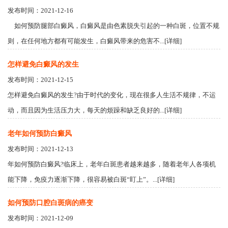
发布时间：2021-12-16
如何预防腿部白癜风，白癜风是由色素脱失引起的一种白斑，位置不规
则，在任何地方都有可能发生，白癜风带来的危害不...[详细]
怎样避免白癜风的发生
发布时间：2021-12-15
怎样避免白癜风的发生?由于时代的变化，现在很多人生活不规律，不运
动，而且因为生活压力大，每天的烦躁和缺乏良好的...[详细]
老年如何预防白癜风
发布时间：2021-12-13
年如何预防白癜风?临床上，老年白斑患者越来越多，随着老年人各项机
能下降，免疫力逐渐下降，很容易被白斑“盯上”。...[详细]
如何预防口腔白斑病的癌变
发布时间：2021-12-09