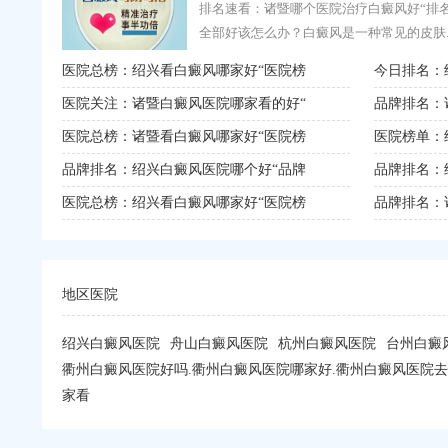
排名速看：诸暨哪个医院治疗白癜风好“排名
全部好该怎么办？白癜风是一种常见的皮肤..
医院总榜：绍兴看白癜风哪家好“医院榜
今日排名：
医院关注：诸暨白癜风医院哪家看的好“
品牌排名：
医院总榜：诸暨看白癜风哪家好“医院榜
医院榜单：
品牌排名：绍兴白癜风医院哪个好“品牌
品牌排名：
医院总榜：绍兴看白癜风哪家好“医院榜
品牌排名：
地区医院
绍兴白癜风医院
舟山白癜风医院
杭州白癜风医院
台州白癜
衢州白癜风医院好吗.衢州白癜风医院哪家好.衢州白癜风医院去
家看