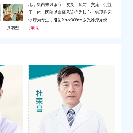
地，集白癜风诊疗、恢复、预防、交流、公益
于一体，医院以白癜风诊疗为核心，实现临床
诊疗为专注，引进Xtrac308nm激光诊疗系统...
[详情]
肢端型