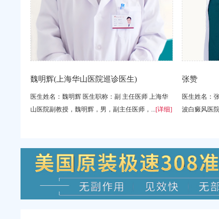
魏明辉(上海华山医院巡诊医生)
张赞
医生姓名：魏明辉 医生职称：副 主任医师 上海华
医生姓名：张
山医院副教授，魏明辉，男，副主任医师，...
[详细]
波白癜风医院