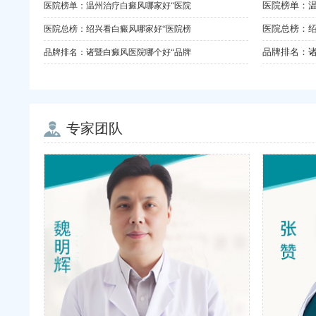
医院榜单：
医院榜单：温州治疗白癜风哪家好“医院
医院总榜：绍
医院总榜：绍兴看白癜风哪家好“医院榜
品牌排名：
品牌排名：诸暨白癜风医院哪个好“品牌
专家团队