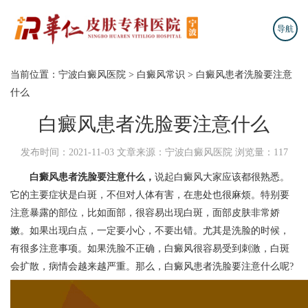
导航
当前位置：
宁波白癜风医院
>
白癜风常识
>
白癜风患者洗脸要注意
什么
白癜风患者洗脸要注意什么
发布时间：2021-11-03
文章来源：宁波白癜风医院
浏览量：117
白癜风患者洗脸要注意什么，
说起白癜风大家应该都很熟悉。
它的主要症状是白斑，不但对人体有害，在患处也很麻烦。特别要
注意暴露的部位，比如面部，很容易出现白斑，面部皮肤非常娇
嫩。如果出现白点，一定要小心，不要出错。尤其是洗脸的时候，
有很多注意事项。如果洗脸不正确，白癜风很容易受到刺激，白斑
会扩散，病情会越来越严重。那么，白癜风患者洗脸要注意什么呢?