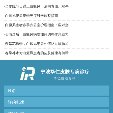
·
当传统节日遇上白癜风：清明青团、端午
·
白癜风患者春季光疗科学调整指南
·
白癜风患者春季办公室护理指南：应对空
·
长假过后，白癜风病友如何调整作息助力
·
柳絮花粉季，白癜风患者如何防过敏防加
·
春季补水对白癜风患者的皮肤健康有何帮