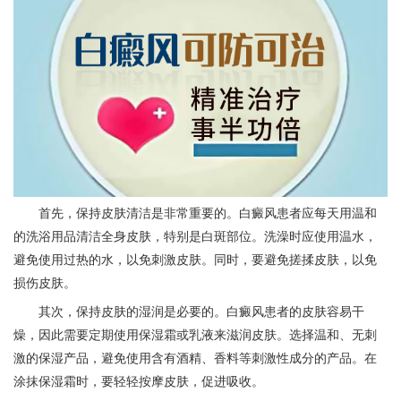
首先，保持皮肤清洁是非常重要的。白癜风患者应每天用温和
的洗浴用品清洁全身皮肤，特别是白斑部位。洗澡时应使用温水，
避免使用过热的水，以免刺激皮肤。同时，要避免搓揉皮肤，以免
损伤皮肤。
其次，保持皮肤的湿润是必要的。白癜风患者的皮肤容易干
燥，因此需要定期使用保湿霜或乳液来滋润皮肤。选择温和、无刺
激的保湿产品，避免使用含有酒精、香料等刺激性成分的产品。在
涂抹保湿霜时，要轻轻按摩皮肤，促进吸收。