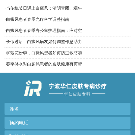
·
当传统节日遇上白癜风：清明青团、端午
·
白癜风患者春季光疗科学调整指南
·
白癜风患者春季办公室护理指南：应对空
·
长假过后，白癜风病友如何调整作息助力
·
柳絮花粉季，白癜风患者如何防过敏防加
·
春季补水对白癜风患者的皮肤健康有何帮