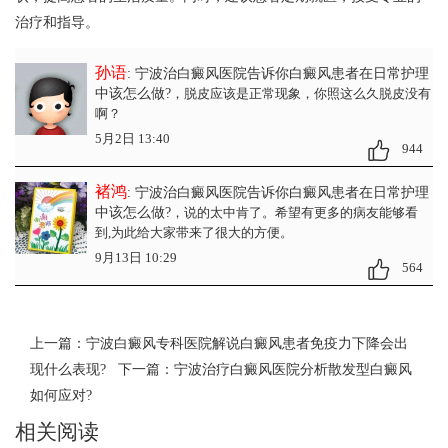
治疗和指导。
孙语
: 宁波治白癜风医院告诉你白癜风患者在日常护理
中该怎么做?
，脱皮应该是正常现象，你照这么久脱皮没有
啊？
5月2日 13:40
944
褚鸿
: 宁波治白癜风医院告诉你白癜风患者在日常护理
中该怎么做?
，说的太中肯了。希望有更多的病友能够看
到,为此给大家带来了很大的方便。
9月13日 10:29
564
上一篇：
宁波白癜风专科医院解说白癜风患者免疫力下降会出
现什么表现?
下一篇：
宁波治疗白癜风医院分析散发型白癜风
如何应对?
相关阅读