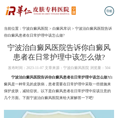
导航
当前位置：
宁波白癜风医院
>
白癜风常识
>
宁波治白癜风医院告诉
你白癜风患者在日常护理中该怎么做?
宁波治白癜风医院告诉你白癜风
患者在日常护理中该怎么做?
发布时间：2023-11-07
文章来源：宁波白癜风医院
浏览量：504
宁波治白癜风医院告诉你白癜风患者在日常护理中该怎么做?
白
癜风是一种常见的皮肤病，患者需要在日常护理中采取一些措施来
保护皮肤，减轻症状。以下是白癜风患者在日常护理中应该注意的
几个方面。下面宁波治白癜风医院来给大家解答一下吧!