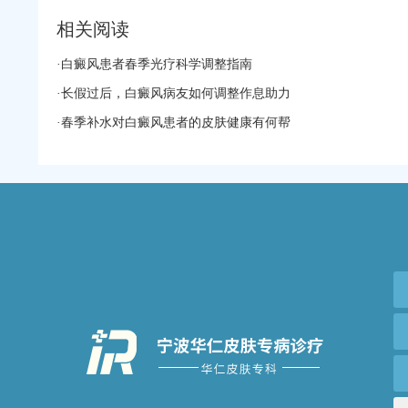
相关阅读
·
白癜风患者春季光疗科学调整指南
·
长假过后，白癜风病友如何调整作息助力
·
春季补水对白癜风患者的皮肤健康有何帮