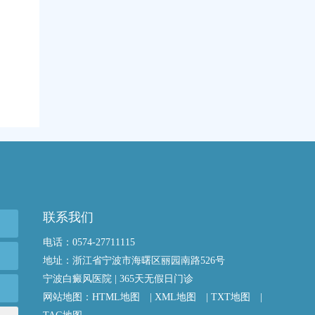
联系我们
电话：0574-27711115
地址：浙江省宁波市海曙区丽园南路526号
宁波白癜风医院 | 365天无假日门诊
网站地图：
HTML地图
|
XML地图
|
TXT地图
|