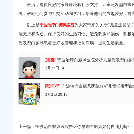
最后，提供良好的家庭环境和社会支持。儿童泛发型白癜风
境，鼓励他们参与社交活动和学习，培养他们的兴趣爱好，提
以上是
宁波治疗白癜风医院
为大家带来的关于“儿童泛发型
理支持和沟通、保持良好的生活习惯、避免刺激和损伤、积极
泛发型白癜风患者更好地管理和控制疾病，提高生活质量。
施雅
: 宁波治疗白癜风医院分析儿童泛发型白癜
2月27日 14:38
陈璟星
: 宁波治疗白癜风医院分析儿童泛发型白
3月2日 20:13
上一篇：
宁波治白癜风医院告诉你早期白癜风如何自我判断?