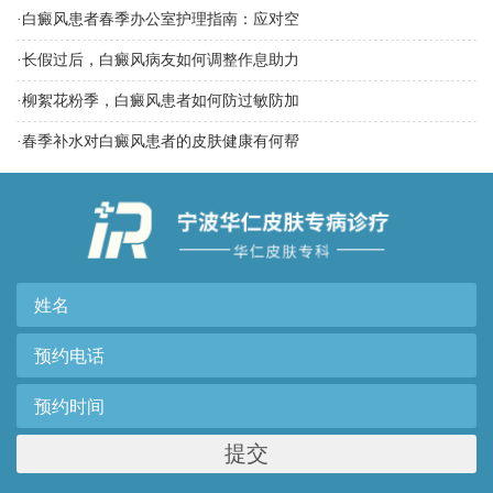
·
白癜风患者春季办公室护理指南：应对空
·
长假过后，白癜风病友如何调整作息助力
·
柳絮花粉季，白癜风患者如何防过敏防加
·
春季补水对白癜风患者的皮肤健康有何帮
提交