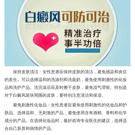
保持皮肤清洁：女性患者应保持皮肤的清洁，避免感染和炎症
的发生。可以选择温和的洗涤剂和洗面奶，避免使用刺激性的化妆
品和洗护产品。洗完澡后应及时擦干皮肤，避免湿气滞留。特别是
对于白癜风斑块周围的皮肤，要特别注意清洁和保湿。
避免刺激性化妆品：女性患者应避免使用刺激性的化妆品和护
肤品。选择温和、无刺激的产品，避免使用含有酒精、香料和化学
成分的产品。在选择化妆品时，最好咨询专业医生的建议，选择适
合自己肤质和病情的产品。