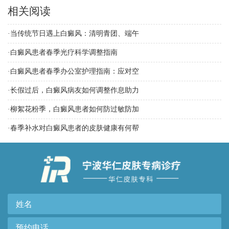
相关阅读
·
当传统节日遇上白癜风：清明青团、端午
·
白癜风患者春季光疗科学调整指南
·
白癜风患者春季办公室护理指南：应对空
·
长假过后，白癜风病友如何调整作息助力
·
柳絮花粉季，白癜风患者如何防过敏防加
·
春季补水对白癜风患者的皮肤健康有何帮