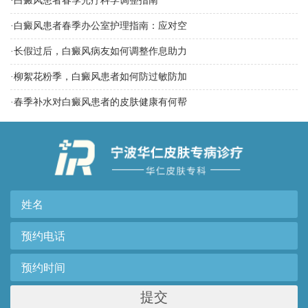
·
白癜风患者春季光疗科学调整指南
·
白癜风患者春季办公室护理指南：应对空
·
长假过后，白癜风病友如何调整作息助力
·
柳絮花粉季，白癜风患者如何防过敏防加
·
春季补水对白癜风患者的皮肤健康有何帮
提交