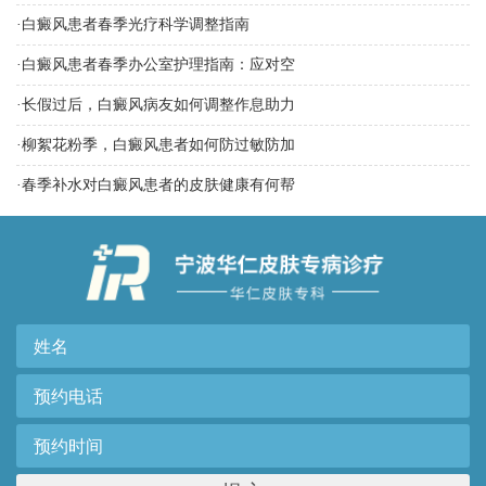
·
白癜风患者春季光疗科学调整指南
·
白癜风患者春季办公室护理指南：应对空
·
长假过后，白癜风病友如何调整作息助力
·
柳絮花粉季，白癜风患者如何防过敏防加
·
春季补水对白癜风患者的皮肤健康有何帮