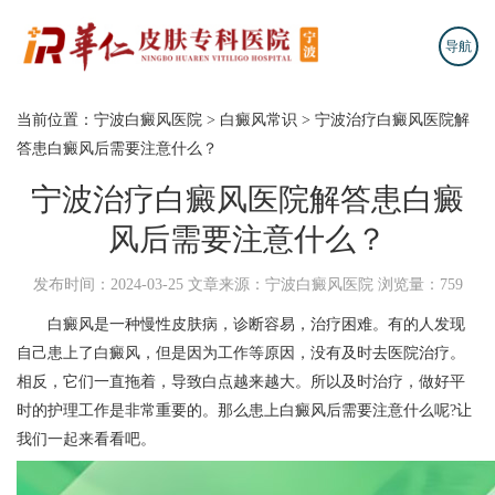
导航
当前位置：
宁波白癜风医院
>
白癜风常识
>
宁波治疗白癜风医院解
答患白癜风后需要注意什么？
宁波治疗白癜风医院解答患白癜
风后需要注意什么？
发布时间：2024-03-25
文章来源：宁波白癜风医院
浏览量：759
白癜风是一种慢性皮肤病，诊断容易，治疗困难。有的人发现
自己患上了白癜风，但是因为工作等原因，没有及时去医院治疗。
相反，它们一直拖着，导致白点越来越大。所以及时治疗，做好平
时的护理工作是非常重要的。那么患上白癜风后需要注意什么呢?让
我们一起来看看吧。