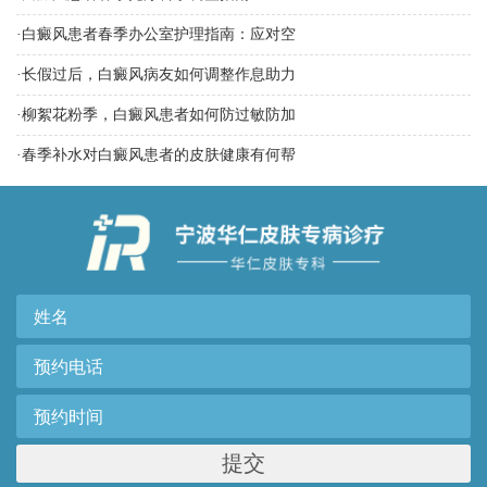
·
白癜风患者春季办公室护理指南：应对空
·
长假过后，白癜风病友如何调整作息助力
·
柳絮花粉季，白癜风患者如何防过敏防加
·
春季补水对白癜风患者的皮肤健康有何帮
提交