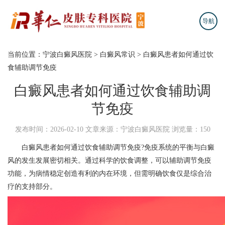
导航
当前位置：
宁波白癜风医院
>
白癜风常识
>
白癜风患者如何通过饮
食辅助调节免疫
白癜风患者如何通过饮食辅助调
节免疫
发布时间：2026-02-10
文章来源：宁波白癜风医院
浏览量：150
白癜风患者如何通过饮食辅助调节免疫?免疫系统的平衡与白癜
风的发生发展密切相关。通过科学的饮食调整，可以辅助调节免疫
功能，为病情稳定创造有利的内在环境，但需明确饮食仅是综合治
疗的支持部分。