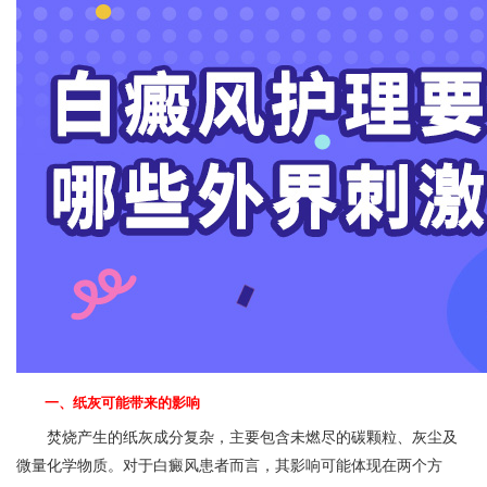
一、纸灰可能带来的影响
焚烧产生的纸灰成分复杂，主要包含未燃尽的碳颗粒、灰尘及
微量化学物质。对于白癜风患者而言，其影响可能体现在两个方