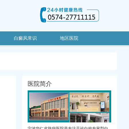
白癜风常识
地区医院
医院简介
宁波华仁皮肤病医院是专注于祛白的专家型白