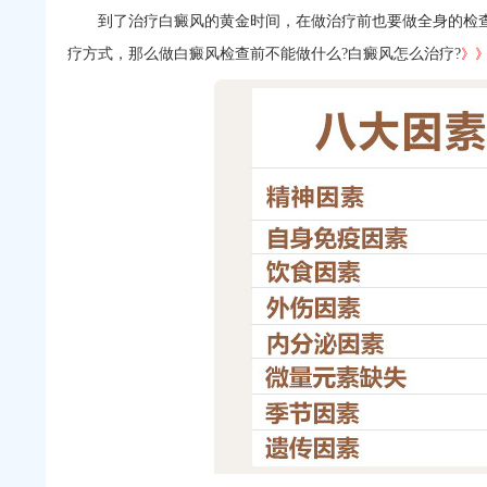
到了治疗白癜风的黄金时间，在做治疗前也要做全身的检查
疗方式，那么做白癜风检查前不能做什么?白癜风怎么治疗?
》