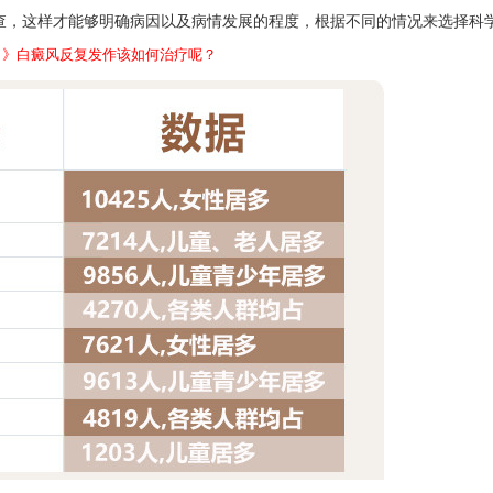
，这样才能够明确病因以及病情发展的程度，根据不同的情况来选择科
》》
白癜风反复发作该如何治疗呢？