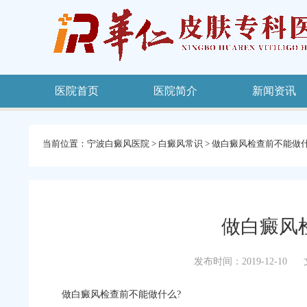
医院首页
医院简介
新闻资讯
当前位置：
宁波白癜风医院
>
白癜风常识
>
做白癜风检查前不能做什
做白癜风
发布时间：2019-12-10
做白癜风检查前不能做什么?