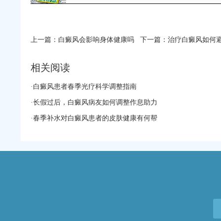
上一篇：
白癜风会影响身体健康吗
下一篇：
治疗白癜风如何
相关阅读
·
白癜风患者春季光疗科学调整指南
·
长假过后，白癜风病友如何调整作息助力
·
春季补水对白癜风患者的皮肤健康有何帮