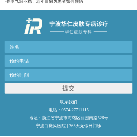
·
春季气温不稳，老年白癜风患者如何预防
提交
联系我们
电话：0574-27711115
地址：浙江省宁波市海曙区丽园南路526号
宁波白癜风医院 | 365天无假日门诊