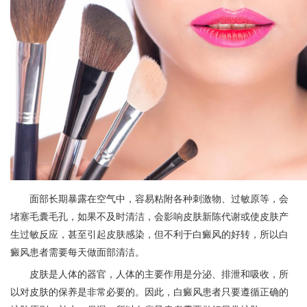
面部长期暴露在空气中，容易粘附各种刺激物、过敏原等，会
堵塞毛囊毛孔，如果不及时清洁，会影响皮肤新陈代谢或使皮肤产
生过敏反应，甚至引起皮肤感染，但不利于白癜风的好转，所以白
癜风患者需要每天做面部清洁。
皮肤是人体的器官，人体的主要作用是分泌、排泄和吸收，所
以对皮肤的保养是非常必要的。因此，白癜风患者只要遵循正确的