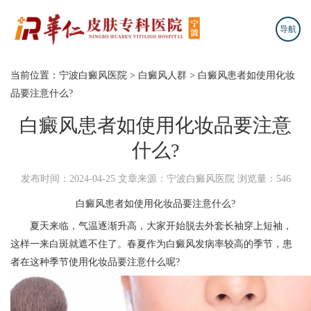
导航
当前位置：
宁波白癜风医院
>
白癜风人群
>
白癜风患者如使用化妆
品要注意什么?
白癜风患者如使用化妆品要注意
什么?
发布时间：2024-04-25
文章来源：宁波白癜风医院
浏览量：546
白癜风患者如使用化妆品要注意什么?
夏天来临，气温逐渐升高，大家开始脱去外套长袖穿上短袖，
这样一来白斑就遮不住了。春夏作为白癜风发病率较高的季节，患
者在这种季节使用化妆品要注意什么呢?