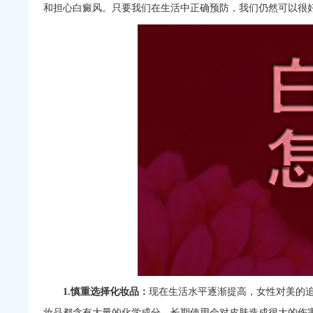
和担心白癜风。只要我们在生活中正确预防，我们仍然可以很
1.慎重选择化妆品：
现在生活水平逐渐提高，女性对美的
妆品都含有大量的化学成分。长期使用会对皮肤造成很大的伤