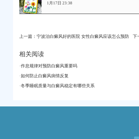
1月17日 23:38
上一篇：
宁波治白癜风好的医院 女性白癜风应该怎么预防
下
相关阅读
·
作息规律对预防白癜风重要吗
·
如何防止白癜风病情反复
·
冬季睡眠质量与白癜风稳定有哪些关系