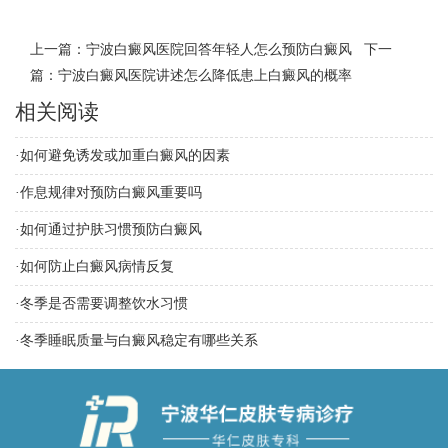
上一篇：
宁波白癜风医院回答年轻人怎么预防白癜风
下一
篇：
宁波白癜风医院讲述怎么降低患上白癜风的概率
相关阅读
·
如何避免诱发或加重白癜风的因素
·
作息规律对预防白癜风重要吗
·
如何通过护肤习惯预防白癜风
·
如何防止白癜风病情反复
·
冬季是否需要调整饮水习惯
·
冬季睡眠质量与白癜风稳定有哪些关系