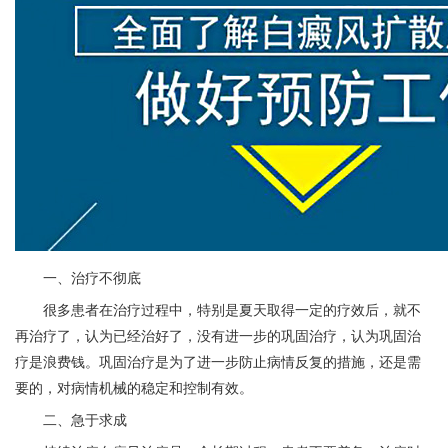
一、治疗不彻底
很多患者在治疗过程中，特别是夏天取得一定的疗效后，就不
再治疗了，认为已经治好了，没有进一步的巩固治疗，认为巩固治
疗是浪费钱。巩固治疗是为了进一步防止病情反复的措施，还是需
要的，对病情机械的稳定和控制有效。
二、急于求成