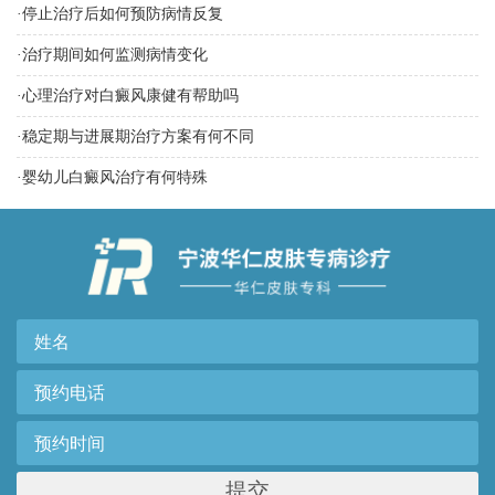
·
停止治疗后如何预防病情反复
·
治疗期间如何监测病情变化
·
心理治疗对白癜风康健有帮助吗
·
稳定期与进展期治疗方案有何不同
·
婴幼儿白癜风治疗有何特殊
提交