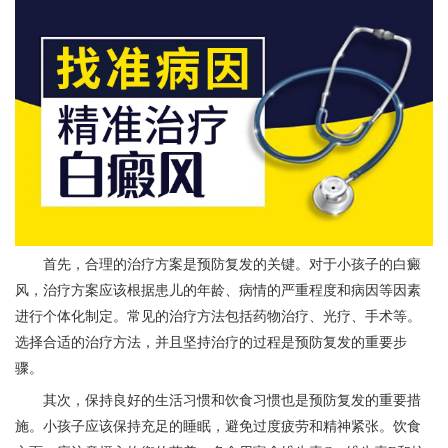
首先，合理的治疗方案是预防复发的关键。对于小孩子的白癜
风，治疗方案应该根据患儿的年龄、病情的严重程度和病因等因素
进行个体化制定。常见的治疗方法包括药物治疗、光疗、手术等。
选择合适的治疗方法，并且坚持治疗的过程是预防复发的重要步
骤。
其次，保持良好的生活习惯和饮食习惯也是预防复发的重要措
施。小孩子应该保持充足的睡眠，避免过度疲劳和精神紧张。饮食