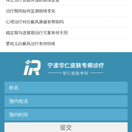
·
停止治疗后如何预防病情反复
·
治疗期间如何监测病情变化
·
心理治疗对白癜风康健有帮助吗
·
稳定期与进展期治疗方案有何不同
·
婴幼儿白癜风治疗有何特殊
提交