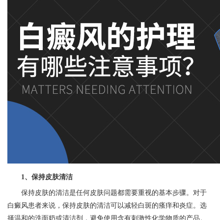
1、保持皮肤清洁
保持皮肤的清洁是任何皮肤问题都需要重视的基本步骤。对于
白癜风患者来说，保持皮肤的清洁可以减轻白斑的瘙痒和炎症。选
择温和的洗面奶或清洁剂，避免使用含有刺激性化学物质的产品。