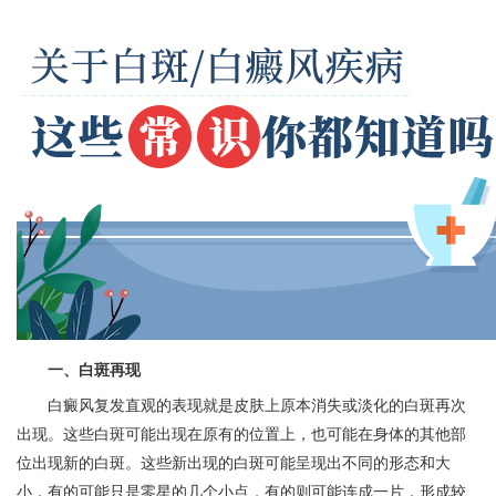
一、白斑再现
白癜风复发直观的表现就是皮肤上原本消失或淡化的白斑再次
出现。这些白斑可能出现在原有的位置上，也可能在身体的其他部
位出现新的白斑。这些新出现的白斑可能呈现出不同的形态和大
小，有的可能只是零星的几个小点，有的则可能连成一片，形成较