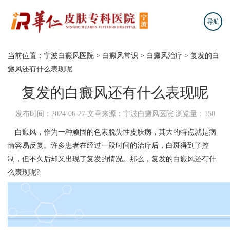
导航
当前位置：
宁波白癜风医院
>
白癜风常识
>
白癜风治疗
>
复发的白
癜风还有什么表现呢
复发的白癜风还有什么表现呢
发布时间：2024-06-27
文章来源：宁波白癜风医院
浏览量：150
白癜风，作为一种顽固的色素脱失性皮肤病，其大的特点就是病
情容易反复。许多患者在经过一段时间的治疗后，白斑得到了控
制，但不久后却又出现了复发的情况。那么，复发的白癜风还有什
么表现呢?