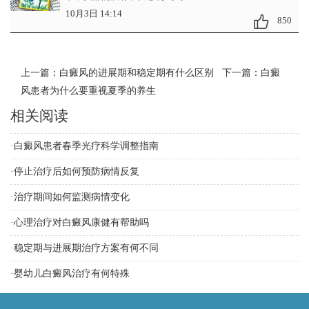
10月3日 14:14
850
上一篇：
白癜风的进展期和稳定期有什么区别
下一篇：
白癜
风患者为什么要重视夏季的养生
相关阅读
·
白癜风患者春季光疗科学调整指南
·
停止治疗后如何预防病情反复
·
治疗期间如何监测病情变化
·
心理治疗对白癜风康健有帮助吗
·
稳定期与进展期治疗方案有何不同
·
婴幼儿白癜风治疗有何特殊