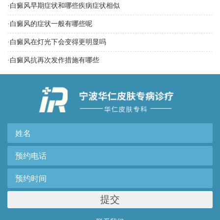
·
白癜风早期症状和哪些疾病症状相似
·
白癜风的症状一般有哪些呢
·
白癜风在灯光下会变得更明显吗
·
白癜风抗再次发作措施有哪些
提交