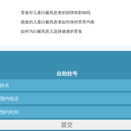
·
零食对儿童白癜风患者的病情有影响吗
·
挑食的儿童白癜风患者如何保持营养均衡
·
如何为白癜风患儿选择健康的零食
自助挂号
提交