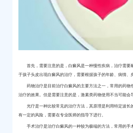
首先，需要注意的是，白癜风是一种慢性疾病，治疗需要耐
于孩子头皮出现白癜风的治疗，需要根据孩子的年龄、病情、
药物治疗是目前治疗白癜风的主要方法之一，常用的药物包
治疗的效果。但是需要注意的是，激素类药物使用不当可能会
光疗是一种比较常见的治疗方法，其原理是利用特定波长的
有一定的风险，需要在专业医师的指导下进行。
手术治疗是治疗白癜风的一种较为极端的方法，常用的手术