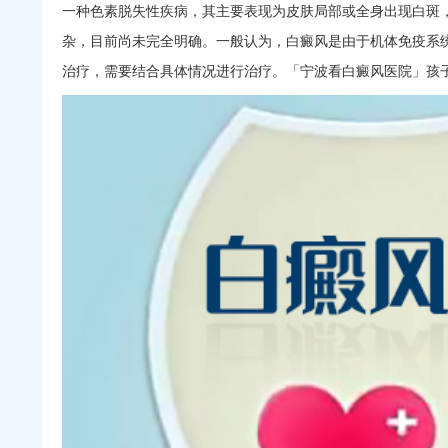
一种色素脱失性疾病，其主要表现为皮肤局部或全身出现白斑
杂，目前尚未完全明确。一般认为，白癜风是由于机体免疫系
治疗，需要结合具体情况进行治疗。「宁波看白癜风医院」孩