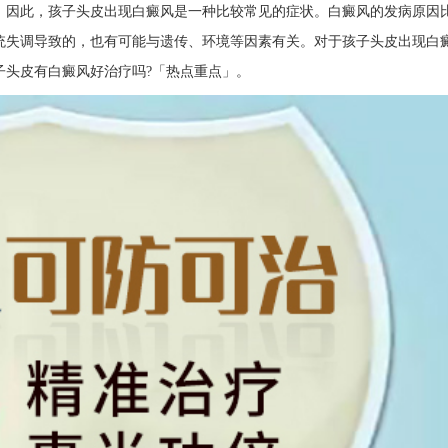
，因此，孩子头皮出现白癜风是一种比较常见的症状。白癜风的发病原因
统失调导致的，也有可能与遗传、环境等因素有关。对于孩子头皮出现白
子头皮有白癜风好治疗吗?「热点重点」。