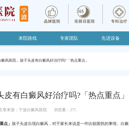
来院路线
专家团队
先进设备
白癜风医院」孩子头皮有白癜风好治疗吗?「热点重点」
头皮有白癜风好治疗吗?「热点重点」
文章来源：宁波白癜风医院
浏览量：275
重点」
孩子头皮出现白癜风，对于家长来说是一件比较困扰的事情。白癜