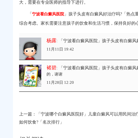
大，需要在专业医师的指导下进行。
「
宁波看白癜风医院
」孩子头皮有白癜风好治疗吗?「热点
综合考虑。家长需要注意孩子的饮食和生活习惯，保持良好的
杨露
: 「宁波看白癜风医院」孩子头皮有白癜风
11月11日 19:42
褚碧
: 「宁波看白癜风医院」孩子头皮有白癜风
的，谢谢
11月28日 12:20
上一篇：
「宁波哪个白癜风医院好」儿童白癜风可以用民间治疗
如何饮食?「名次排行」