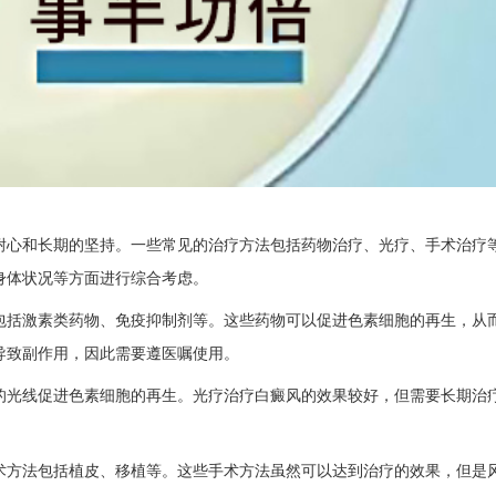
心和长期的坚持。一些常见的治疗方法包括药物治疗、光疗、手术治疗
身体状况等方面进行综合考虑。
括激素类药物、免疫抑制剂等。这些药物可以促进色素细胞的再生，从
导致副作用，因此需要遵医嘱使用。
光线促进色素细胞的再生。光疗治疗白癜风的效果较好，但需要长期治
方法包括植皮、移植等。这些手术方法虽然可以达到治疗的效果，但是