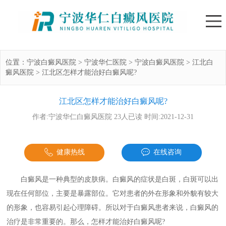
位置：
宁波白癜风医院
>
宁波华仁医院
>
宁波白癜风医院
>
江北白
癜风医院
>
江北区怎样才能治好白癜风呢?
江北区怎样才能治好白癜风呢?
作者:宁波华仁白癜风医院 23人已读 时间:2021-12-31
健康热线
在线咨询
白癜风是一种典型的皮肤病。白癜风的症状是白斑，白斑可以出
现在任何部位，主要是暴露部位。它对患者的外在形象和外貌有较大
的形象，也容易引起心理障碍。所以对于白癜风患者来说，白癜风的
治疗是非常重要的。那么，怎样才能治好白癜风呢?