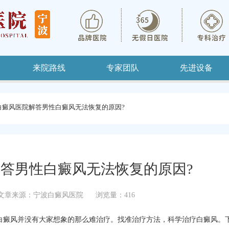
来院路线
专家团队
先进设备
白癜风医院解答男性白癜风无法恢复的原因?
答男性白癜风无法恢复的原因?
文章来源：宁波白癜风医院
浏览量：416
白癜风并没有大家想象的那么难治疗。找准治疗方法，科学治疗白癜风。