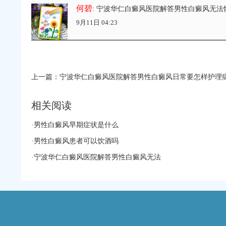
何碧
: 宁波华仁白癜风医院解答男性白癜风无法
9月11日 04:23
上一篇：
宁波华仁白癜风医院解答男性白癜风日常要怎样护理
相关阅读
·
男性白癜风早期症状是什么
·
男性白癜风患者可以饮酒吗
·
宁波华仁白癜风医院解答男性白癜风无法