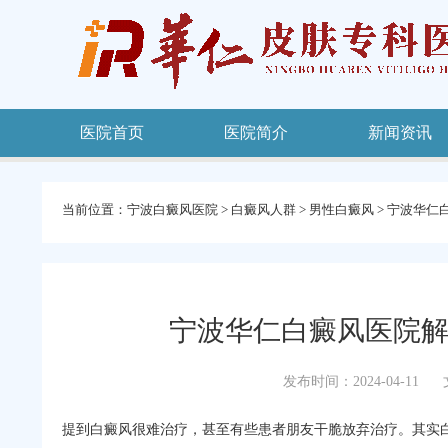
医院首页
医院简介
新闻资讯
当前位置：
宁波白癜风医院
>
白癜风人群
>
男性白癜风
>
宁波华仁
宁波华仁白癜风医院解
发布时间：2024-04-11
提到白癜风很难治疗，甚至有些患者朋友干脆放弃治疗。其实