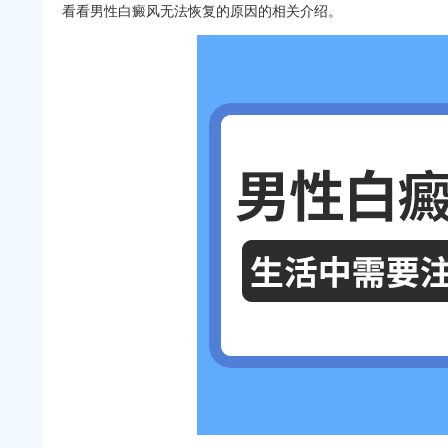
看看男性白癜风无法恢复的原因的相关介绍。