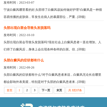
发布时间：2023-03-07
宁波白癜风哪里看的好,头部得了白癜风该如何做好护理?白癜风是一种很
容易传播的皮肤病，常发生在病人的暴露部位，严重...[详细]
头部出现白斑会导致头发脱落吗
发布时间：2022-10-10
头部出现白斑会导致头发脱落吗?现在社会上白癜风患者一直在增加。人
们得了白癜风后，身体上会出现各种各样的白斑。但...[详细]
头部白癜风的症状都有什么
发布时间：2022-09-26
头部白癜风的症状都有什么?对于白癜风患者来说，白癜风无论长在哪里
都会影响外表美观，特别是对于头部的白癜风患者来...[详细]
首页
1
2
3
下一页
末页
共
3
页
17
条