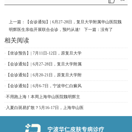
上一篇：
【会诊通知】| 6月27-28日，复旦大学附属华山医院魏
明辉医生亲临开展联合会诊，预约从速!
下一篇：没有了
相关阅读
·
【坐诊预告】| 7月11日-12日，原复旦大学
·
【会诊通知】| 6月27-28日，复旦大学附属
·
【会诊通知】| 6月20-21日，原复旦大学附
·
【会诊通知】| 6月6-7日，宁波华仁白癜风
·
不用跑上海！本周上海华山医院魏明辉主
·
入夏白斑易扩散？5月16-17日，上海华山医