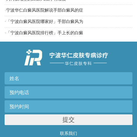
·
宁波华仁白癜风医院解说手部白癜风的症
·
「宁波白癜风医院哪家好」手部白癜风为
·
「宁波白癜风医院排行榜」手上长的白癜
提交
联系我们