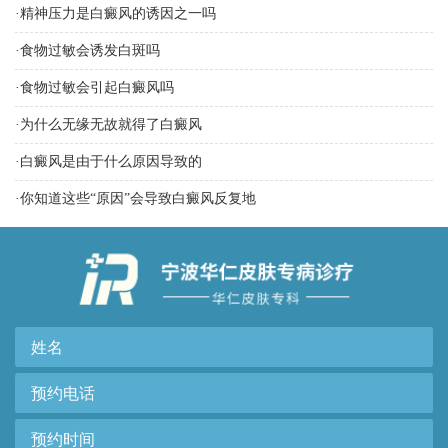
·
精神压力是白癜风的诱因之一吗
·
食物过敏会诱发白斑吗
·
食物过敏会引起白癜风吗
·
为什么无缘无故就得了白癜风
·
白癜风是由于什么原因导致的
·
你知道这些“原因”会导致白癜风反复地