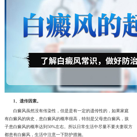
1、遗传因素。
白癜风虽然没有传染性，但是是有一定的遗传性的，如果家庭
有白癜风的病史，患白癜风的概率很高，特别是父母患白癜风，孩
子患白癜风的概率达到50%左右。所以日常生活中尽量不要夫妻双方
都患有白癜风，生活中注意一下防护措施。