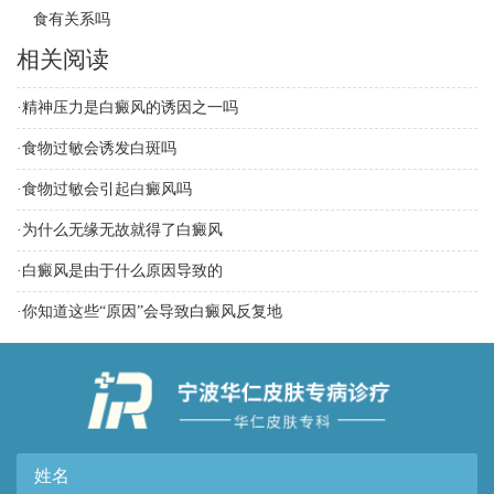
食有关系吗
相关阅读
·
精神压力是白癜风的诱因之一吗
·
食物过敏会诱发白斑吗
·
食物过敏会引起白癜风吗
·
为什么无缘无故就得了白癜风
·
白癜风是由于什么原因导致的
·
你知道这些“原因”会导致白癜风反复地