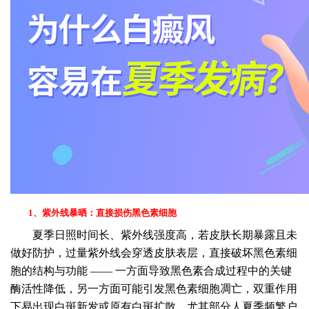
1、紫外线暴晒：直接损伤黑色素细胞
夏季日照时间长、紫外线强度高，若皮肤长期暴露且未
做好防护，过量紫外线会穿透皮肤表层，直接破坏黑色素细
胞的结构与功能 —— 一方面导致黑色素合成过程中的关键
酶活性降低，另一方面可能引发黑色素细胞凋亡，双重作用
下易出现白斑新发或原有白斑扩散。尤其部分人夏季频繁户