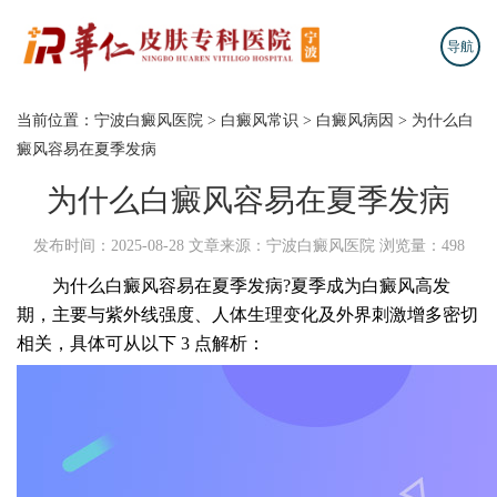
导航
当前位置：
宁波白癜风医院
>
白癜风常识
>
白癜风病因
>
为什么白
癜风容易在夏季发病
为什么白癜风容易在夏季发病
发布时间：2025-08-28
文章来源：宁波白癜风医院
浏览量：498
为什么白癜风容易在夏季发病?夏季成为白癜风高发
期，主要与紫外线强度、人体生理变化及外界刺激增多密切
相关，具体可从以下 3 点解析：