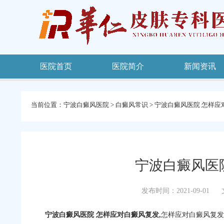
医院首页
医院简介
新闻资讯
当前位置：
宁波白癜风医院
>
白癜风常识
>
宁波白癜风医院 怎样应
宁波白癜风医
发布时间：2021-09-01
宁波白癜风医院
怎样应对白癜风复发,
怎样应对白癜风复发