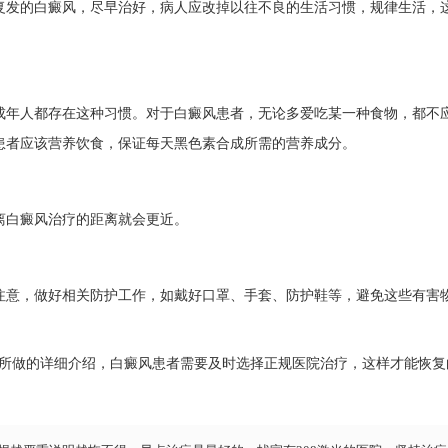
发的白癜风，尽早治好，病人应改掉以往不良的生活习惯，规律生活，
年人都存在这种习惯。对于白癜风患者，无论多爱吃某一种食物，都不
患者应该营养饮食，保证每天黑色素合成所需的营养成分。
白癜风治疗的距离就会更近。
意，做好相关防护工作，如戴好口罩、手套、防护鞋等，避免这些有害
所做的详细介绍，白癜风患者需要及时选择正规医院治疗，这样才能恢复