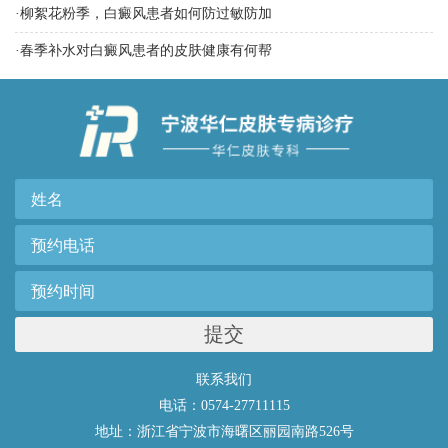
·
柳絮花粉季，白癜风患者如何防过敏防加
·
春季补水对白癜风患者的皮肤健康有何帮
提交
联系我们
电话：0574-27711115
地址：浙江省宁波市海曙区丽园南路526号