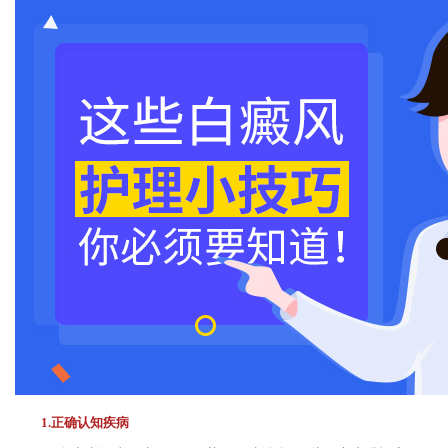
1.正确认知疾病