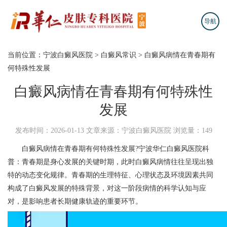
导航
当前位置：
宁波白癜风医院
>
白癜风常识
>
白癜风病情在青春期有
何特殊性发展
白癜风病情在青春期有何特殊性
发展
发布时间：2026-01-13
文章来源：宁波白癜风医院
浏览量：149
白癜风病情在青春期有何特殊性发展?
宁波华仁白癜风医院
科
普：青春期是身心发展的关键时期，此时白癜风病情往往呈现出独
特的动态变化规律。青春期的生理特征、心理状态及环境因素共同
构成了白癜风发展的特殊背景，对这一阶段病情的科学认知与应
对，是影响患者长期健康轨迹的重要环节。