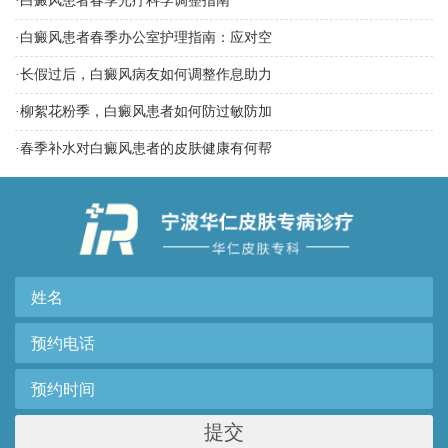
·
白癜风患者春季光疗科学调整指南
·
白癜风患者春季办公室护理指南：应对空
·
长假过后，白癜风病友如何调整作息助力
·
柳絮花粉季，白癜风患者如何防过敏防加
·
春季补水对白癜风患者的皮肤健康有何帮
提交