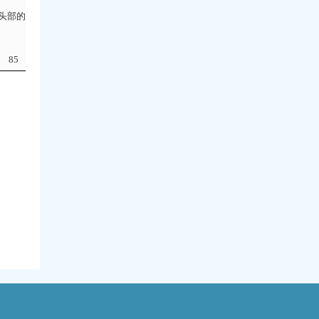
头部的
85