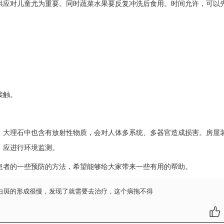
应对儿童尤为重要。同时蔬菜水果要反复冲洗后食用。时间允许，可以
接触。
大理石中也含有放射性物质，会对人体多系统、多器官造成损害。房屋
，应进行环境监测。
患者的一些预防的方法，希望能够给大家带来一些有用的帮助。
白斑的形成很慢，发现了就需要去治疗，这个病拖不得