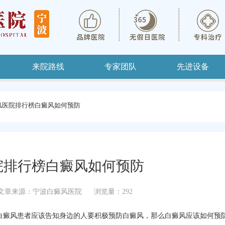
来院路线
专家团队
先进设备
风医院排行榜白癜风如何预防
院排行榜白癜风如何预防
文章来源：宁波白癜风医院
浏览量：292
白癜风患者应该告知身边的人要积极预防白癜风，那么白癜风应该如何预