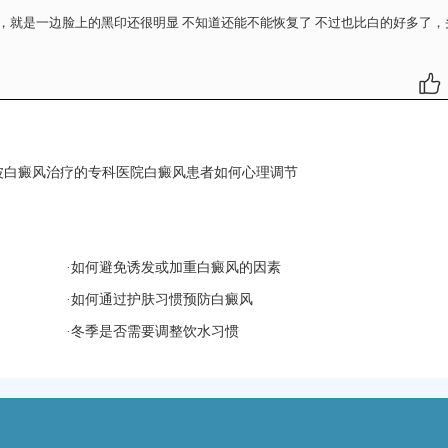
，就是一边脸上的黑印还很明显 不知道还能不能恢复了 不过也比白的好多了，
波白癜风治疗的专科医院白癜风患者如何心理调节
·
如何避免诱发或加重白癜风的因素
·
如何通过护肤习惯预防白癜风
·
冬季是否需要调整饮水习惯