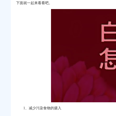
下面就一起来看看吧。
1、减少污染食物的摄入