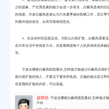
少的迹象，产生黑色素的能力会进一步丧失，白癜风患者的症
的强度。许多白癜风患者认为只有夏季做好防晒工作，其它季
到紫外线的攻击，从而导致病情恶化。
4、在业余时间适度运动。为防止白斑扩散，白癜风需要适
在日常生活中有很多方法，但是要根据每个人的具体情况来确定
等。
宁波去哪家白癜风医院看好,怎样做才能减少白癜风后期扩
肤白斑扩散的病人，不要过于紧张和焦虑。正确的做法是立即
容是预防扩散的内容，可以借鉴。
赵碧信
: 宁波去哪家白癜风医院看好,怎样做才
不得