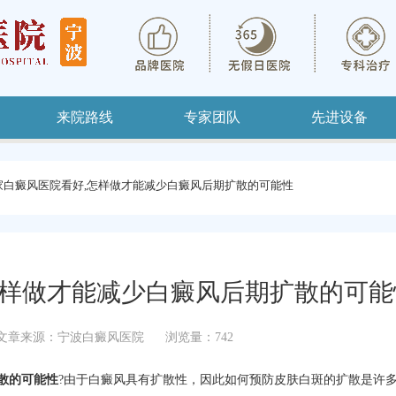
来院路线
专家团队
先进设备
家白癜风医院看好,怎样做才能减少白癜风后期扩散的可能性
怎样做才能减少白癜风后期扩散的可能
文章来源：宁波白癜风医院
浏览量：742
散的可能性
?由于白癜风具有扩散性，因此如何预防皮肤白斑的扩散是许