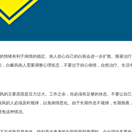
的情绪有利于病情的稳定。病人担心自己的白斑会进一步扩散。随著治疗
安，白癜风病人需要调整心理状态，不要过于担心病情，自然治疗。生活
风的主要原因是压力过大。工作之余，你必须有足够的休息。不要让自己
癜风的人必须及时规律，以免病情恶化。由于长期作息不规律，长期熬夜
避免这种情况。
下后皮肤容易发炎，特别是当患者的头部和面部暴露时，会出现许多黑色