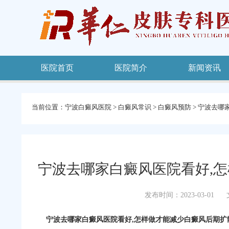
医院首页
医院简介
新闻资讯
当前位置：
宁波白癜风医院
>
白癜风常识
>
白癜风预防
>
宁波去哪
宁波去哪家白癜风医院看好,
发布时间：2023-03-01
宁波去哪家白癜风医院看好,怎样做才能减少白癜风后期扩