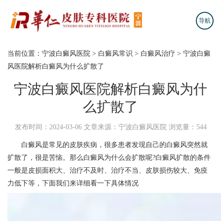
导航
当前位置：
宁波白癜风医院
>
白癜风常识
>
白癜风治疗
>
宁波白癜
风医院解析白癜风为什么扩散了
宁波白癜风医院解析白癜风为什
么扩散了
发布时间：2024-03-06
文章来源：宁波白癜风医院
浏览量：544
白癜风是常见的皮肤疾病，很多患者发现自己的白癜风突然就
扩散了，很是苦恼。那么白癜风为什么会扩散呢?白癜风扩散的条件
一般是皮损面积大、治疗不及时、治疗不当、皮肤损伤较大、免疫
力低下等，下面我们来详细看一下具体情况