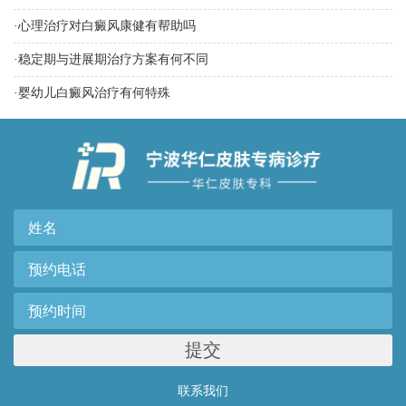
·
心理治疗对白癜风康健有帮助吗
·
稳定期与进展期治疗方案有何不同
·
婴幼儿白癜风治疗有何特殊
提交
联系我们