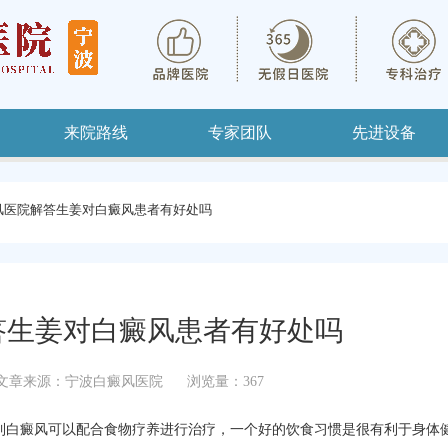
来院路线
专家团队
先进设备
风医院解答生姜对白癜风患者有好处吗
答生姜对白癜风患者有好处吗
文章来源：宁波白癜风医院
浏览量：367
到白癜风可以配合食物疗养进行治疗，一个好的饮食习惯是很有利于身体