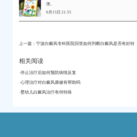
便。
6月15日 21:55
上一篇：
宁波白癜风专科医院回答如何判断白癜风是否有好转
相关阅读
·
停止治疗后如何预防病情反复
·
心理治疗对白癜风康健有帮助吗
·
婴幼儿白癜风治疗有何特殊