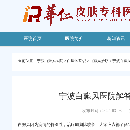
医院首页
医院简介
新闻资讯
当前位置：
宁波白癜风医院
>
白癜风常识
>
白癜风治疗
>
宁波白癜
宁波白癜风医院解
发布时间：2024-03-06
白癜风因为病情的特殊性，治疗周期比较长，大家应该都了解