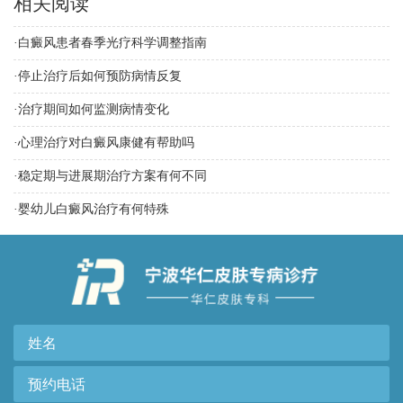
相关阅读
·
白癜风患者春季光疗科学调整指南
·
停止治疗后如何预防病情反复
·
治疗期间如何监测病情变化
·
心理治疗对白癜风康健有帮助吗
·
稳定期与进展期治疗方案有何不同
·
婴幼儿白癜风治疗有何特殊