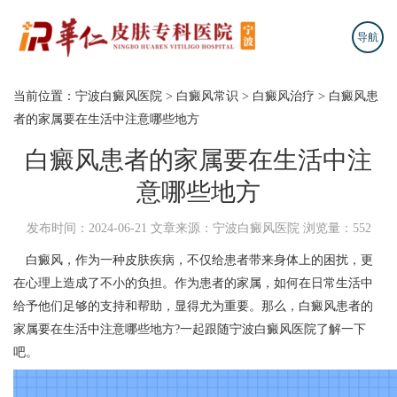
导航
当前位置：
宁波白癜风医院
>
白癜风常识
>
白癜风治疗
>
白癜风患
者的家属要在生活中注意哪些地方
白癜风患者的家属要在生活中注
意哪些地方
发布时间：2024-06-21
文章来源：宁波白癜风医院
浏览量：552
白癜风，作为一种皮肤疾病，不仅给患者带来身体上的困扰，更
在心理上造成了不小的负担。作为患者的家属，如何在日常生活中
给予他们足够的支持和帮助，显得尤为重要。那么，白癜风患者的
家属要在生活中注意哪些地方?一起跟随
宁波白癜风医院
了解一下
吧。