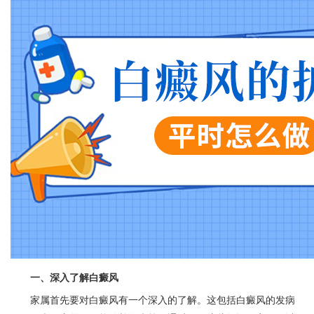
一、深入了解白癜风
家属首先要对白癜风有一个深入的了解。这包括白癜风的发病