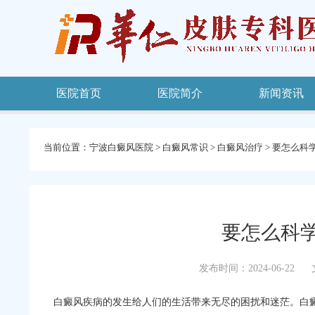
医院首页
医院简介
新闻资讯
当前位置：
宁波白癜风医院
>
白癜风常识
>
白癜风治疗
>
要怎么科
要怎么科
发布时间：2024-06-22
白癜风疾病的发生给人们的生活带来无尽的困扰和迷茫。白癜