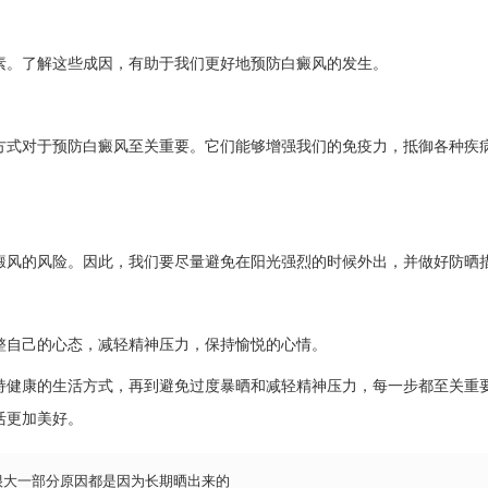
。了解这些成因，有助于我们更好地预防白癜风的发生。
式对于预防白癜风至关重要。它们能够增强我们的免疫力，抵御各种疾
风的风险。因此，我们要尽量避免在阳光强烈的时候外出，并做好防晒
自己的心态，减轻精神压力，保持愉悦的心情。
健康的生活方式，再到避免过度暴晒和减轻精神压力，每一步都至关重
活更加美好。
很大一部分原因都是因为长期晒出来的