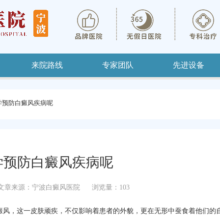
来院路线
专家团队
先进设备
学预防白癜风疾病呢
学预防白癜风疾病呢
文章来源：宁波白癜风医院
浏览量：103
风，这一皮肤顽疾，不仅影响着患者的外貌，更在无形中蚕食着他们的