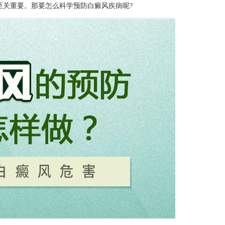
至关重要。那要怎么科学预防白癜风疾病呢?