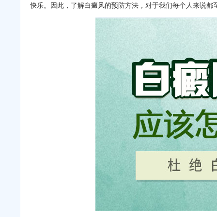
快乐。因此，了解白癜风的预防方法，对于我们每个人来说都