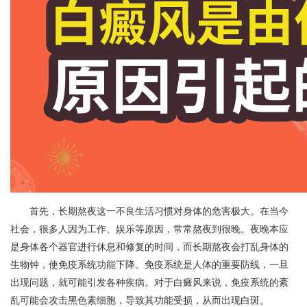
首先，长期熬夜这一不良生活习惯对身体的危害极大。在当今
社会，很多人因为工作、娱乐等原因，常常熬夜到很晚。夜晚本应
是身体各个器官进行休息和修复的时间，而长期熬夜会打乱身体的
生物钟，使免疫系统功能下降。免疫系统是人体的重要防线，一旦
出现问题，就可能引发各种疾病。对于白癜风来说，免疫系统的紊
乱可能会攻击黑色素细胞，导致其功能受损，从而出现白斑。