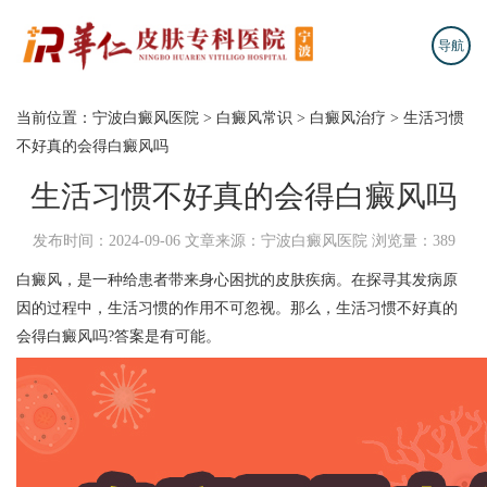
导航
当前位置：
宁波白癜风医院
>
白癜风常识
>
白癜风治疗
>
生活习惯
不好真的会得白癜风吗
生活习惯不好真的会得白癜风吗
发布时间：2024-09-06
文章来源：宁波白癜风医院
浏览量：389
白癜风，是一种给患者带来身心困扰的皮肤疾病。在探寻其发病原
因的过程中，生活习惯的作用不可忽视。那么，生活习惯不好真的
会得白癜风吗?答案是有可能。