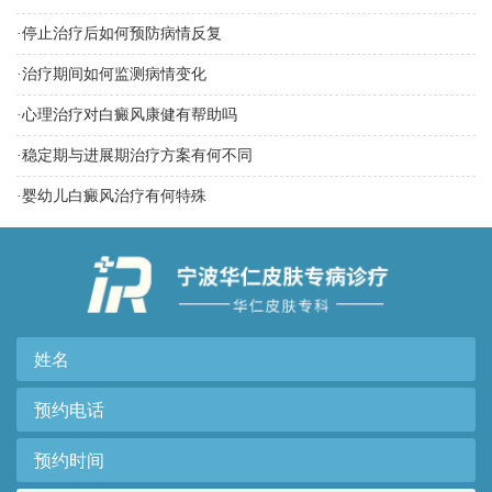
·
停止治疗后如何预防病情反复
·
治疗期间如何监测病情变化
·
心理治疗对白癜风康健有帮助吗
·
稳定期与进展期治疗方案有何不同
·
婴幼儿白癜风治疗有何特殊