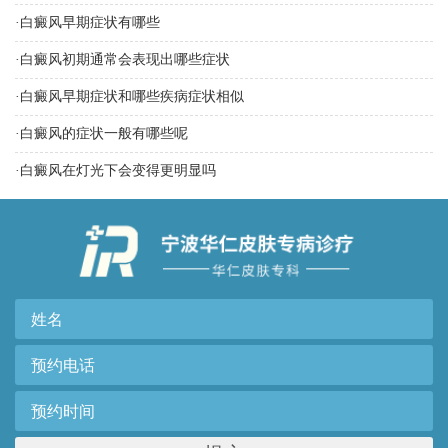
·
白癜风早期症状有哪些
·
白癜风初期通常会表现出哪些症状
·
白癜风早期症状和哪些疾病症状相似
·
白癜风的症状一般有哪些呢
·
白癜风在灯光下会变得更明显吗