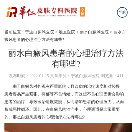
导航
当前位置：
宁波白癜风医院
>
地区医院
>
丽水白癜风医院
>
丽水白
癜风患者的心理治疗方法有哪些?
丽水白癜风患者的心理治疗方法
有哪些?
发布时间：2022-01-15
文章来源：宁波白癜风医院
浏览量：411
由于白癜风对外观有严重影响，且该病的治疗速度相对较慢，
患者容易产生紧张、抑郁等不良情绪，而这些不良心理因素会影响
患者的治疗，导致医治速度减慢，从而增加患者的心理压力，从而
形成恶性循环。因此，在白癜风的治疗中，心理调适是非常重要
的。那么白癜风患者的心理治疗方法有哪些?