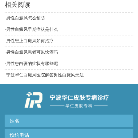
相关阅读
·
男性白癜风怎么预防
·
男性白癜风早期症状是什么
·
男性患上白癜风如何治疗
·
男性白癜风患者可以饮酒吗
·
男性患白斑的症状有哪些呢
·
宁波华仁白癜风医院解答男性白癜风无法