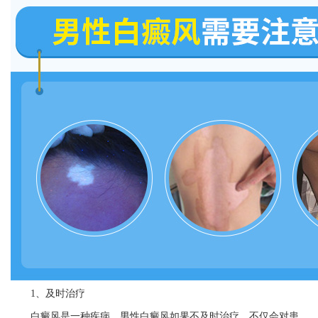
1、及时治疗
白癜风是一种疾病，男性白癜风如果不及时治疗，不仅会对患