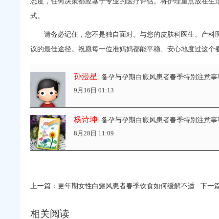
态度，任何决策都应基于专业的医疗评估。将护理重点放在生
式。
请务必记住，您不是独自面对。与您的皮肤科医生、产科医
议的最佳途径。祝愿每一位准妈妈都能平稳、安心地度过这个
孙漫星
: 备孕与孕期白癜风患者春季特别注意事
9月16日 01:13
杨诗坤
: 备孕与孕期白癜风患者春季特别注意事
8月28日 11:09
上一篇：
更年期女性白癜风患者春季饮食如何缓解不适
下一篇
相关阅读