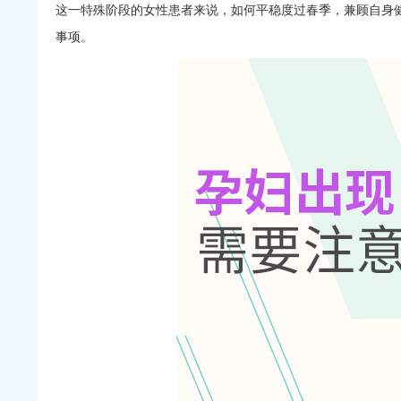
这一特殊阶段的女性患者来说，如何平稳度过春季，兼顾自身
事项。