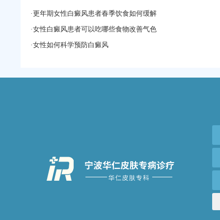
·
更年期女性白癜风患者春季饮食如何缓解
·
女性白癜风患者可以吃哪些食物改善气色
·
女性如何科学预防白癜风