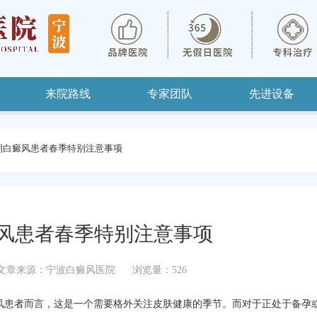
来院路线
专家团队
先进设备
期白癜风患者春季特别注意事项
风患者春季特别注意事项
文章来源：宁波白癜风医院
浏览量：526
患者而言，这是一个需要格外关注皮肤健康的季节。而对于正处于备孕