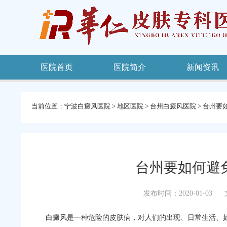
医院首页
医院简介
新闻资讯
当前位置：
宁波白癜风医院
>
地区医院
>
台州白癜风医院
>
台州要
台州要如何避
发布时间：2020-01-03
白癜风是一种危险的皮肤病，对人们的出现、日常生活、如