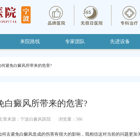
来院路线
专家团队
先进设备
如何避免白癜风所带来的危害?
免白癜风所带来的危害?
文章来源：宁波白癜风医院
浏览量：586
何去避免白癜风造成的伤害有很大的影响，我相信这对当前的问题更加