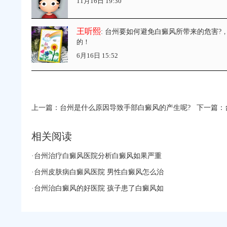
11月16日 19:30
王听熙
: 台州要如何避免白癜风所带来的危害?
的！
6月16日 15:52
上一篇：
台州是什么原因导致手部白癜风的产生呢?
下一篇：
相关阅读
·
台州治疗白癜风医院分析白癜风如果严重
·
台州皮肤病白癜风医院 男性白癜风怎么治
·
台州治白癜风的好医院 孩子患了白癜风如