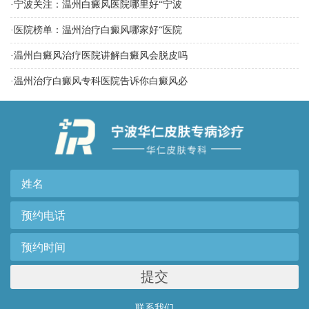
·
宁波关注：温州白癜风医院哪里好“宁波
·
医院榜单：温州治疗白癜风哪家好“医院
·
温州白癜风治疗医院讲解白癜风会脱皮吗
·
温州治疗白癜风专科医院告诉你白癜风必
提交
联系我们