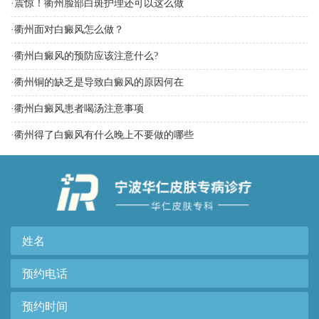
·
震惊！衢州脸部白斑护理还可以这么做
·
衢州面对白癜风怎么做？
·
衢州白癜风的预防应该注意什么?
·
衢州铜的缺乏是导致白癜风的原因何在
·
衢州白癜风患者喝汤注意事项
·
衢州得了白癜风有什么晚上不要做的哪些