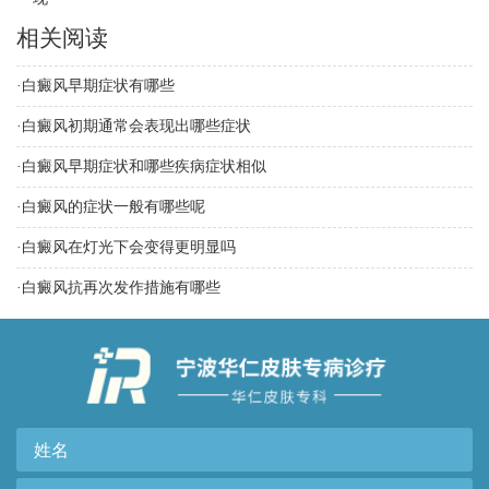
相关阅读
·
白癜风早期症状有哪些
·
白癜风初期通常会表现出哪些症状
·
白癜风早期症状和哪些疾病症状相似
·
白癜风的症状一般有哪些呢
·
白癜风在灯光下会变得更明显吗
·
白癜风抗再次发作措施有哪些