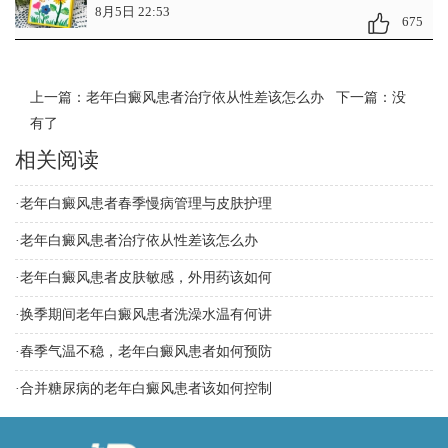
8月5日 22:53
675
上一篇：
老年白癜风患者治疗依从性差该怎么办
下一篇：没
有了
相关阅读
·
老年白癜风患者春季慢病管理与皮肤护理
·
老年白癜风患者治疗依从性差该怎么办
·
老年白癜风患者皮肤敏感，外用药该如何
·
换季期间老年白癜风患者洗澡水温有何讲
·
春季气温不稳，老年白癜风患者如何预防
·
合并糖尿病的老年白癜风患者该如何控制