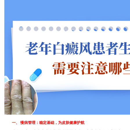
一、 慢病管理：稳定基础，为皮肤健康护航