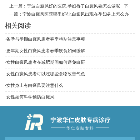
上一篇：
宁波白癜风好的医院,孕妇得了白癜风要怎么做呢
下
一篇：
宁波白癜风医院哪里好些,白癜风出现在孕妇身上怎么办
相关阅读
·
备孕与孕期白癜风患者春季特别注意事项
·
更年期女性白癜风患者春季饮食如何缓解
·
女性白癜风患者在减肥期间如何避免白斑
·
女性白癜风患者可以吃哪些食物改善气色
·
女性身上有白癜风要注意什么
·
女性如何科学预防白癜风