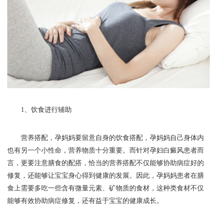
1、饮食进行辅助
营养搭配，孕妈妈要留意自身的饮食搭配，孕妈妈自己身体内
也有另一个小性命，营养物质十分重要。而针对孕妇白癜风患者而
言，更要注意膳食的配搭，恰当的营养搭配不仅能够协助病症好的
修复，还能够让宝宝身心得到健康的发展。因此，孕妈妈患者在膳
食上需要多吃一些含有微量元素、矿物质的食材，这种类食材不仅
能够有效协助病症修复，还有益于宝宝的健康成长。