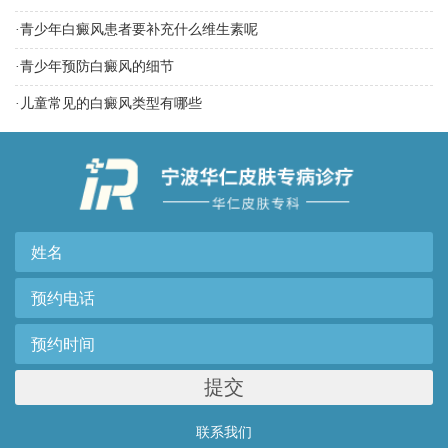
·
青少年白癜风患者要补充什么维生素呢
·
青少年预防白癜风的细节
·
儿童常见的白癜风类型有哪些
提交
联系我们