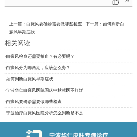
25
上一篇：
白癜风要确诊需要做哪些检查
下一篇：
如何判断白
癜风早期症状
相关阅读
·
白癜风检查还需要抽血？有必要吗？
·
白癜风分为哪两期，应该怎么办？
·
如何判断白癜风早期症状
·
宁波华仁白癜风医院国庆中秋就医不打烊
·
白癜风要确诊需要做哪些检查
·
宁波治疗白癜风医院分析怎么判断是不是