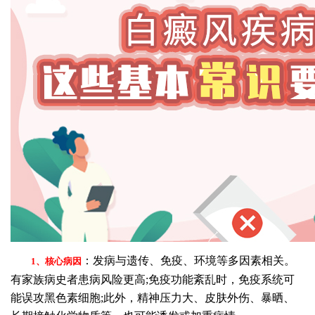
：发病与遗传、免疫、环境等多因素相关。
1、核心病因
有家族病史者患病风险更高;免疫功能紊乱时，免疫系统可
能误攻黑色素细胞;此外，精神压力大、皮肤外伤、暴晒、